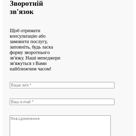
Зворотній
зв'язок
Щоб отримати
консультацію або
замовити послугу,
заповніть, будь ласка
форму зворотнього
зв'язку. Наші менеджери
зв'яжуться з Вами
найближчим часом!