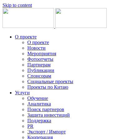
Skip to content
О проекте
О проекте
Новости
Мероприятия
Фотоотчеты
Партнерам
Публикации
Спонсорам
Социальные проекты
Проекты по Китаю
Услуги
Обучение
Аналитика
Поиск партнеров
Защита инвестиций
Поддержка
PR
Экспорт / Импорт
Кооперация