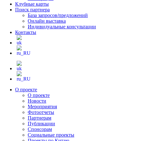
Клубные карты
Поиск партнера
База запросов/предложений
Онлайн выставка
Индивидуальные консультации
Контакты
О проекте
О проекте
Новости
Мероприятия
Фотоотчеты
Партнерам
Публикации
Спонсорам
Социальные проекты
Проекты по Китаю