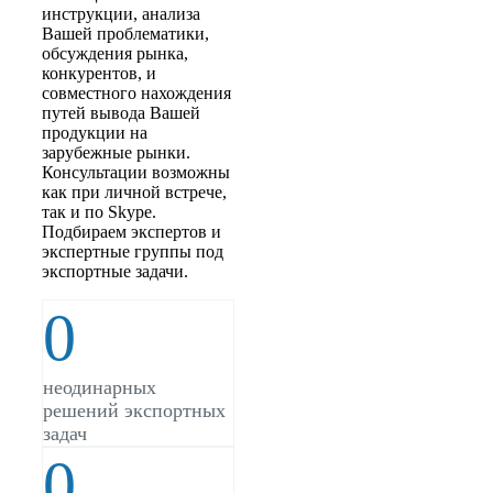
инструкции, анализа
Вашей проблематики,
обсуждения рынка,
конкурентов, и
совместного нахождения
путей вывода Вашей
продукции на
зарубежные рынки.
Консультации возможны
как при личной встрече,
так и по Skype.
Подбираем экспертов и
экспертные группы под
экспортные задачи.
0
неодинарных
решений экспортных
задач
0