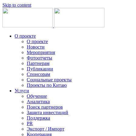
Skip to content
О проекте
О проекте
Новости
Мероприятия
Фотоотчеты
Партнерам
Публикации
Спонсорам
Социальные проекты
Проекты по Китаю
Услуги
Обучение
Аналитика
Поиск партнеров
Защита инвестиций
Поддержка
PR
Экспорт / Импорт
Кооперация