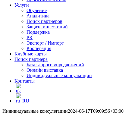
Услуги
Обучение
Аналитика
Поиск партнеров
Защита инвестиций
Поддержка
PR
Экспорт / Импорт
Кооперация
Клубные карты
Поиск партнера
База запросов/предложений
Онлайн выставка
Индивидуальные консультации
Контакты
Индивидуальные консультации
2024-06-17T09:09:56+03:00
Поиск партнера