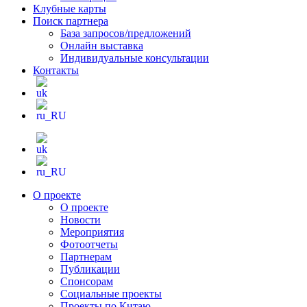
Клубные карты
Поиск партнера
База запросов/предложений
Онлайн выставка
Индивидуальные консультации
Контакты
О проекте
О проекте
Новости
Мероприятия
Фотоотчеты
Партнерам
Публикации
Спонсорам
Социальные проекты
Проекты по Китаю