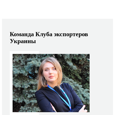
Команда Клуба экспортеров
Украины