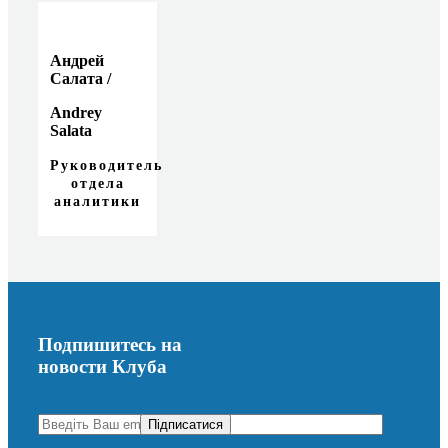
Андрей
Салата /
Andrey
Salata
Руководитель
отдела
аналитики
Подпишитесь на
новости Клуба