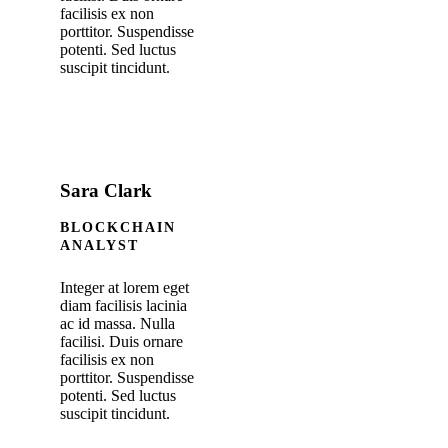
facilisis ex non
porttitor. Suspendisse
potenti. Sed luctus
suscipit tincidunt.
Sara Clark
BLOCKCHAIN
ANALYST
Integer at lorem eget
diam facilisis lacinia
ac id massa. Nulla
facilisi. Duis ornare
facilisis ex non
porttitor. Suspendisse
potenti. Sed luctus
suscipit tincidunt.