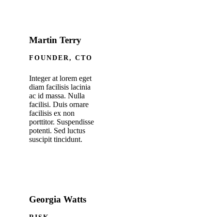
Martin Terry
FOUNDER, CTO
Integer at lorem eget
diam facilisis lacinia
ac id massa. Nulla
facilisi. Duis ornare
facilisis ex non
porttitor. Suspendisse
potenti. Sed luctus
suscipit tincidunt.
Georgia Watts