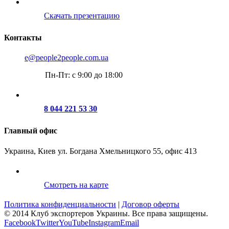
Скачать презентацию
Контакты
e@people2people.com.ua
Пн-Пт: с 9:00 до 18:00
8 044 221 53 30
Главный офис
Украина, Киев ул. Богдана Хмельницкого 55, офис 413
Смотреть на карте
Политика конфиденциальности
|
Договор оферты
© 2014 Клуб экспортеров Украины. Все права защищены.
Facebook
Twitter
YouTube
Instagram
Email