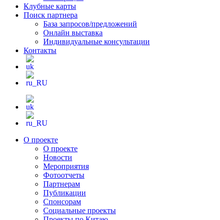
Клубные карты
Поиск партнера
База запросов/предложений
Онлайн выставка
Индивидуальные консультации
Контакты
О проекте
О проекте
Новости
Мероприятия
Фотоотчеты
Партнерам
Публикации
Спонсорам
Социальные проекты
Проекты по Китаю