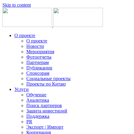
Skip to content
О проекте
О проекте
Новости
Мероприятия
Фотоотчеты
Партнерам
Публикации
Спонсорам
Социальные проекты
Проекты по Китаю
Услуги
Обучение
Аналитика
Поиск партнеров
Защита инвестиций
Поддержка
PR
Экспорт / Импорт
Кооперация