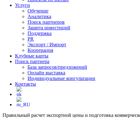
Услуги
Обучение
Аналитика
Поиск партнеров
Защита инвестиций
Поддержка
PR
Экспорт / Импорт
Кооперация
Клубные карты
Поиск партнера
База запросов/предложений
Онлайн выставка
Индивидуальные консультации
Контакты
Правильный расчет экспортной цены и подготовка коммерчес