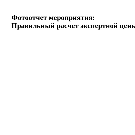
Фотоотчет мероприятия:
Правильный расчет экспертной цены