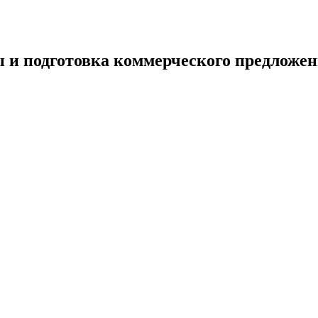
 и подготовка коммерческого предложен