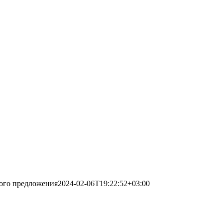
кого предложения
2024-02-06T19:22:52+03:00