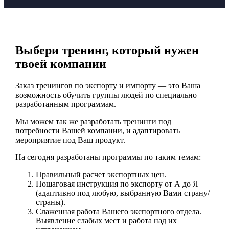
Выбери тренинг, который нужен
твоей компании
Заказ тренингов по экспорту и импорту — это Ваша
возможность обучить группы людей по специально
разработанным программам.
Мы можем так же разработать тренинги под
потребности Вашей компании, и адаптировать
мероприятие под Ваш продукт.
На сегодня разработаны программы по таким темам:
Правильный расчет экспортных цен.
Пошаговая инструкция по экспорту от А до Я
(адаптивно под любую, выбранную Вами страну/
страны).
Слаженная работа Вашего экспортного отдела.
Выявление слабых мест и работа над их