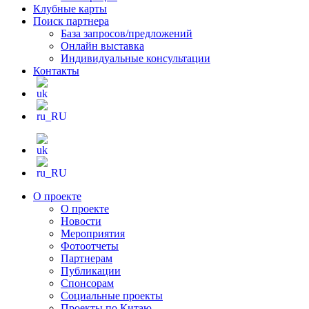
Клубные карты
Поиск партнера
База запросов/предложений
Онлайн выставка
Индивидуальные консультации
Контакты
О проекте
О проекте
Новости
Мероприятия
Фотоотчеты
Партнерам
Публикации
Спонсорам
Социальные проекты
Проекты по Китаю