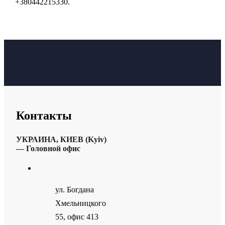
+380442215330.
Контакты
УКРАИНА, КИЕВ (Kyiv)
— Головной офис
ул. Богдана
Хмельницкого
55, офис 413