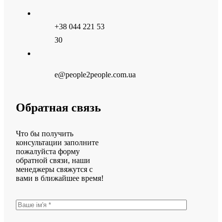
+38 044 221 53
30
e@people2people.com.ua
Обратная связь
Что бы получить
консультации заполните
пожалуйста форму
обратной связи, наши
менеджеры свяжутся с
вами в ближайшее время!