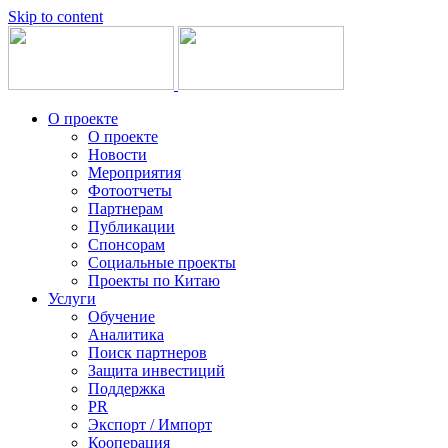
Skip to content
О проекте
О проекте
Новости
Мероприятия
Фотоотчеты
Партнерам
Публикации
Спонсорам
Социальные проекты
Проекты по Китаю
Услуги
Обучение
Аналитика
Поиск партнеров
Защита инвестиций
Поддержка
PR
Экспорт / Импорт
Кооперация