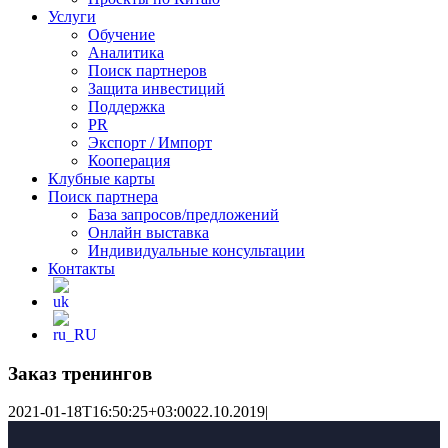
Услуги
Обучение
Аналитика
Поиск партнеров
Защита инвестиций
Поддержка
PR
Экспорт / Импорт
Кооперация
Клубные карты
Поиск партнера
База запросов/предложений
Онлайн выставка
Индивидуальные консультации
Контакты
Заказ тренингов
2021-01-18T16:50:25+03:00
22.10.2019
|