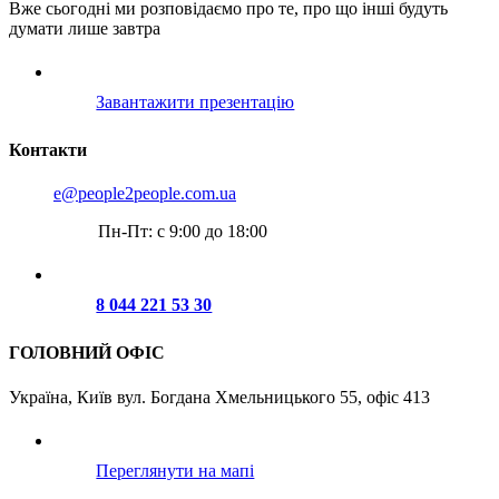
Вже сьогодні ми розповідаємо про те, про що інші будуть
думати лише завтра
Завантажити презентацію
Контакти
e@people2people.com.ua
Пн-Пт: с 9:00 до 18:00
8 044 221 53 30
ГОЛОВНИЙ ОФІС
Україна, Київ вул. Богдана Хмельницького 55, офіс 413
Переглянути на мапі