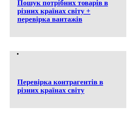
Пошук потрібних товарів в
різних країнах світу +
перевірка вантажів
Перевірка контрагентів в
різних країнах світу