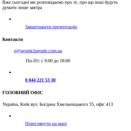
Вже сьогодні ми розповідаємо про те, про що інші будуть
думати лише завтра
Завантажити презентацію
Контакти
e@people2people.com.ua
Пн-Пт: с 9:00 до 18:00
8 044 221 53 30
ГОЛОВНИЙ ОФІС
Україна, Київ вул. Богдана Хмельницького 55, офіс 413
Переглянути на мапі