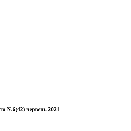
стю №6(42) червень 2021