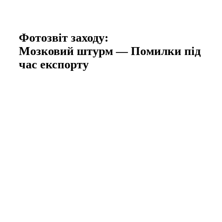
Фотозвіт заходу:
Мозковий штурм — Помилки під
час експорту