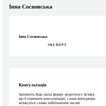
Інна Сосновська
Інна Сосновська
ЭКСПЕРТ
Консультація
Заповніть будь ласка форму зворотного зв'язку,
що б отримати консультацію, і наші менеджери
зв'яжуться з вами найближчим часом!