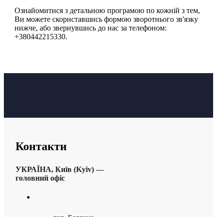
Ознайомитися з детальною програмою по кожній з тем,
Ви можете скориставшись формою зворотнього зв'язку
нижче, або звернувшись до нас за телефоном:
+380442215330.
Контакти
УКРАЇНА, Київ (Kyiv) —
головний офіс