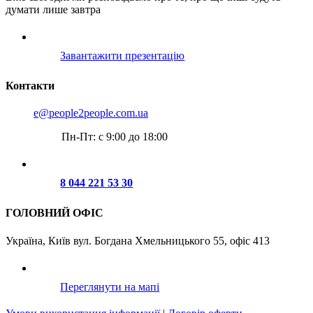
думати лише завтра
Завантажити презентацію
Контакти
e@people2people.com.ua
Пн-Пт: с 9:00 до 18:00
8 044 221 53 30
ГОЛОВНИЙ ОФІС
Україна, Київ вул. Богдана Хмельницького 55, офіс 413
Переглянути на мапі