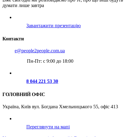
думати лише завтра
Завантажити презентацію
Контакти
e@people2people.com.ua
Пн-Пт: с 9:00 до 18:00
8 044 221 53 30
ГОЛОВНИЙ ОФІС
Україна, Київ вул. Богдана Хмельницького 55, офіс 413
Переглянути на мапі